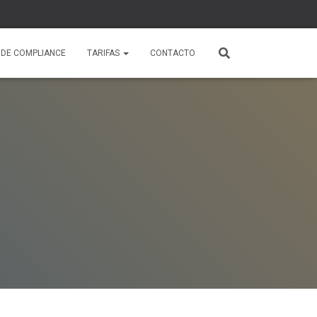
 DE COMPLIANCE
TARIFAS
CONTACTO