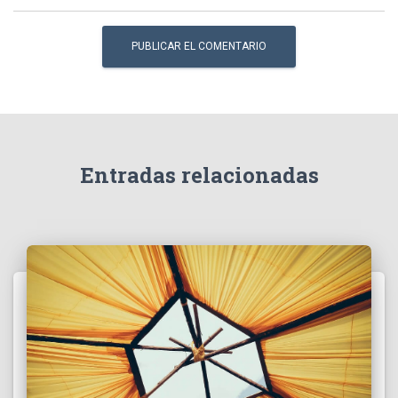
Entradas relacionadas