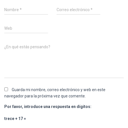
Nombre
*
Correo electrónico
*
Web
¿En qué estás pensando?
Guarda mi nombre, correo electrónico y web en este
navegador para la próxima vez que comente.
Por favor, introduce una respuesta en dígitos:
trece + 17 =